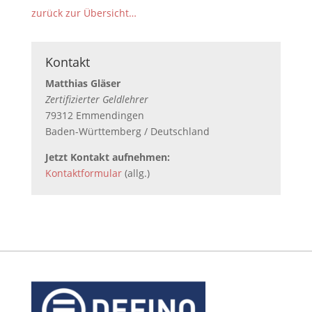
zurück zur Übersicht…
Kontakt
Matthias Gläser
Zertifizierter Geldlehrer
79312 Emmendingen
Baden-Württemberg / Deutschland
Jetzt Kontakt aufnehmen:
Kontaktformular
(allg.)