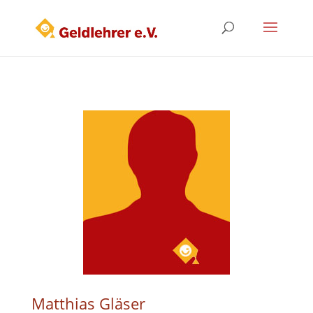
Matthias Gläser