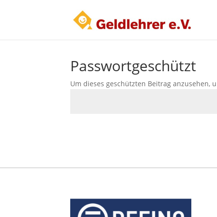
Passwortgeschützt
Um dieses geschützten Beitrag anzusehen, u