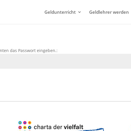
Geldunterricht
Geldlehrer werden
nten das Passwort eingeben.: