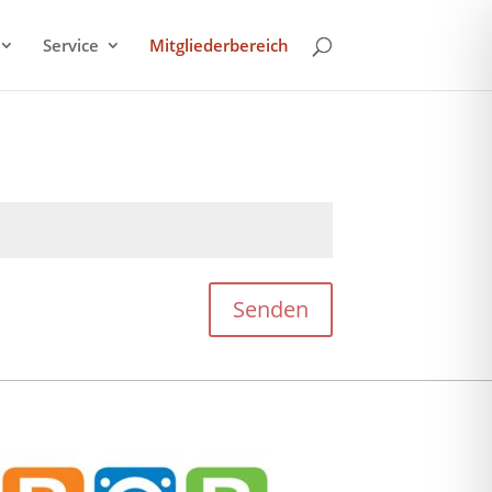
Service
Mitgliederbereich
Senden