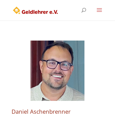
Daniel Aschenbrenner