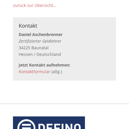
zurück zur Übersicht…
Kontakt
Daniel Aschenbrenner
Zertifizierter Geldlehrer
34225 Baunatal
Hessen / Deutschland
Jetzt Kontakt aufnehmen:
Kontaktformular
(allg.)