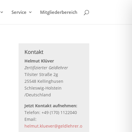
Service
Mitgliederbereich
Kontakt
Helmut Klüver
Zertifizierter Geldlehrer
Tilsiter Straße 2g
25548 Kellinghusen
Schleswig-Holstein
/Deutschland
Jetzt Kontakt aufnehmen:
Telefon: +49 (170) 1122040
Email:
helmut.kluever@geldlehrer.o