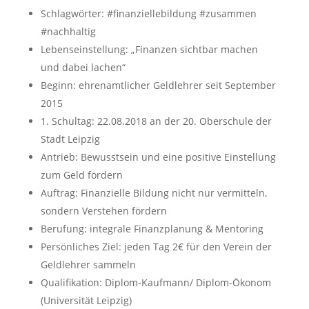
Schlagwörter: #finanziellebildung #zusammen
#nachhaltig
Lebenseinstellung: „Finanzen sichtbar machen
und dabei lachen“
Beginn: ehrenamtlicher Geldlehrer seit September
2015
1. Schultag: 22.08.2018 an der 20. Oberschule der
Stadt Leipzig
Antrieb: Bewusstsein und eine positive Einstellung
zum Geld fördern
Auftrag: Finanzielle Bildung nicht nur vermitteln,
sondern Verstehen fördern
Berufung: integrale Finanzplanung & Mentoring
Persönliches Ziel: jeden Tag 2€ für den Verein der
Geldlehrer sammeln
Qualifikation: Diplom-Kaufmann/ Diplom-Ökonom
(Universität Leipzig)