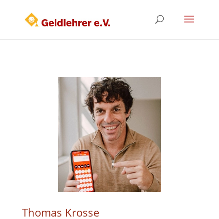
Thomas Krosse