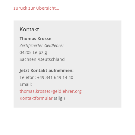
zurück zur Übersicht…
Kontakt
Thomas Krosse
Zertifizierter Geldlehrer
04205 Leipzig
Sachsen /Deutschland
Jetzt Kontakt aufnehmen:
Telefon: +49 341 649 14 40
Email:
thomas.krosse@geldlehrer.org
Kontaktformular
(allg.)